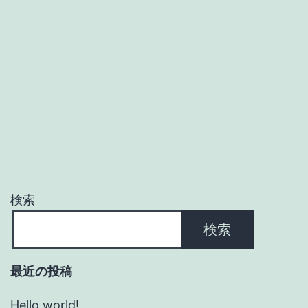
検索
検索
最近の投稿
Hello world!