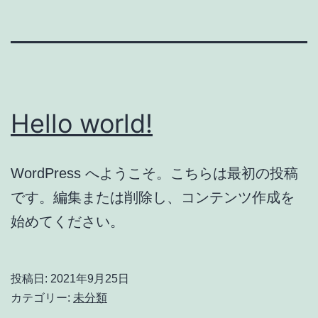
Hello world!
WordPress へようこそ。こちらは最初の投稿
です。編集または削除し、コンテンツ作成を
始めてください。
投稿日:
2021年9月25日
カテゴリー:
未分類